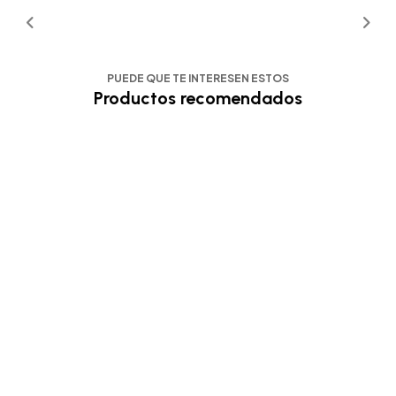
PUEDE QUE TE INTERESEN ESTOS
Productos recomendados