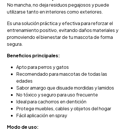
No mancha, no deja residuos pegajosos y puede
utilizarse tanto en interiores como exteriores.
Es una solución práctica y efectiva para reforzar el
entrenamiento positivo, evitando daños materiales y
promoviendo el bienestar de tu mascota de forma
segura.
Beneficios principales:
Apto para perros y gatos
Recomendado para mascotas de todas las
edades
Sabor amargo que disuade mordidas y lamidos
No tóxico y seguro para uso frecuente
Ideal para cachorros en dentición
Protege muebles, cables y objetos del hogar
Fácil aplicación en spray
Modo de uso: