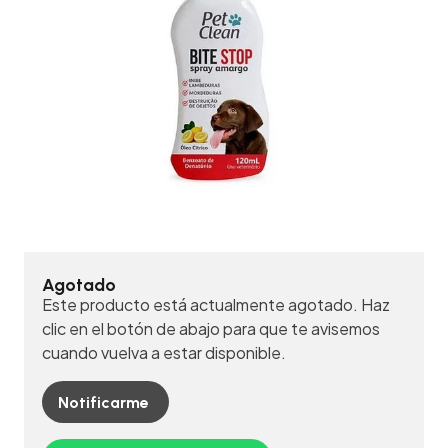
Agotado
Este producto está actualmente agotado. Haz
clic en el botón de abajo para que te avisemos
cuando vuelva a estar disponible.
Notificarme