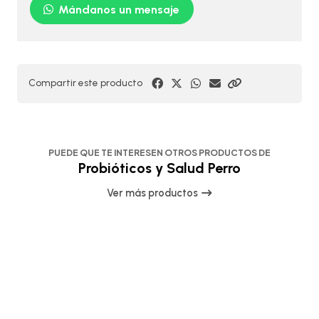
Mándanos un mensaje
Compartir este producto
PUEDE QUE TE INTERESEN OTROS PRODUCTOS DE
Probióticos y Salud Perro
Ver más productos