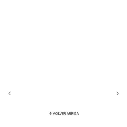
VOLVER ARRIBA