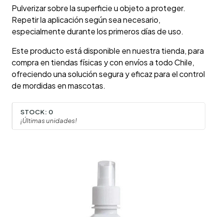
Pulverizar sobre la superficie u objeto a proteger.
Repetir la aplicación según sea necesario,
especialmente durante los primeros días de uso.
Este producto está disponible en nuestra tienda, para
compra en tiendas físicas y con envíos a todo Chile,
ofreciendo una solución segura y eficaz para el control
de mordidas en mascotas.
STOCK:
0
¡Últimas unidades!