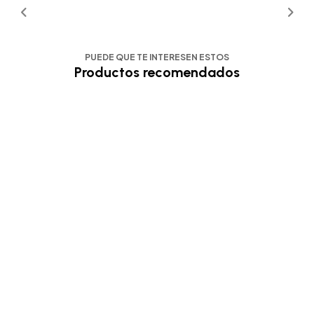
PUEDE QUE TE INTERESEN ESTOS
Productos recomendados