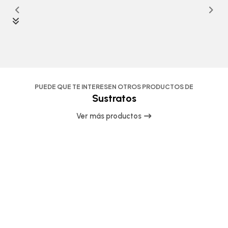
PUEDE QUE TE INTERESEN OTROS PRODUCTOS DE
Sustratos
Ver más productos