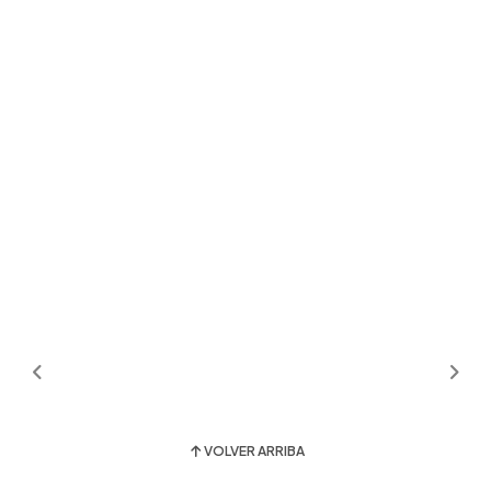
VOLVER ARRIBA