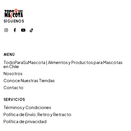
SÍGUENOS
MENÚ
TodoParaSuMascota | Alimentos y Productos para Mascotas
en Chile
Nosotros
Conoce Nuestras Tiendas
Contacto
SERVICIOS
Términos y Condiciones
Política de Envío, Retiro y Retracto
Política de privacidad