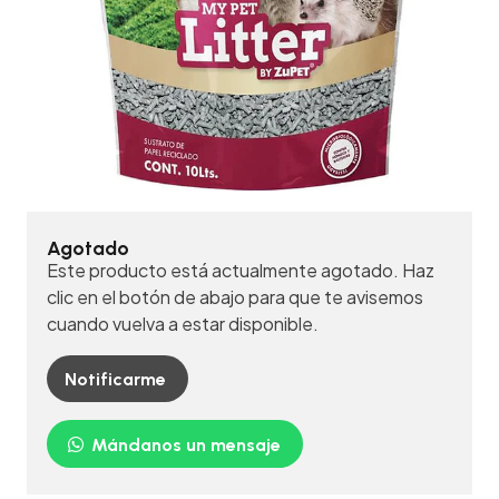
Agotado
Este producto está actualmente agotado. Haz
clic en el botón de abajo para que te avisemos
cuando vuelva a estar disponible.
Notificarme
Mándanos un mensaje