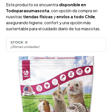
Este producto se encuentra
disponible en
Todoparasumascota
, con opción de compra en
nuestras
tiendas físicas
y
envíos a todo Chile
,
asegurando higiene, confort y una opción más
sustentable para el cuidado diario de tus mascotas.
STOCK:
0
¡Últimas unidades!