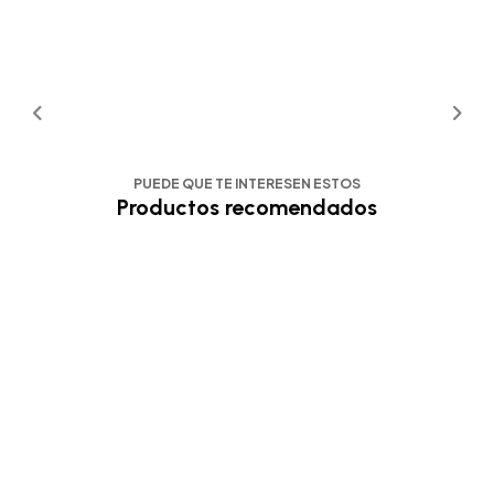
PUEDE QUE TE INTERESEN ESTOS
Productos recomendados