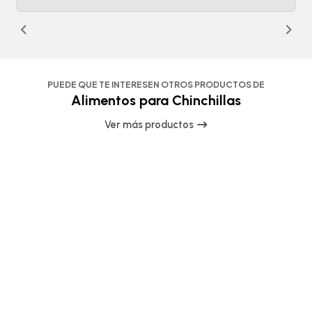
PUEDE QUE TE INTERESEN OTROS PRODUCTOS DE
Alimentos para Chinchillas
Ver más productos