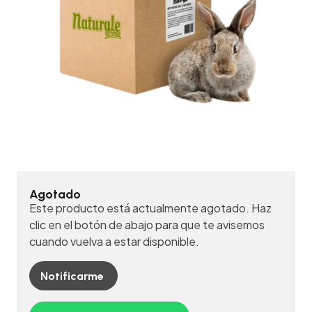
Agotado
Este producto está actualmente agotado. Haz
clic en el botón de abajo para que te avisemos
cuando vuelva a estar disponible.
Notificarme