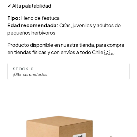
✔ Alta palatabilidad
Tipo:
Heno de festuca
Edad recomendada:
Crías, juveniles y adultos de
pequeños herbívoros
Producto disponible en nuestra tienda, para compra
en tiendas físicas y con envíos a todo Chile 🇨🇱.
STOCK:
0
¡Últimas unidades!