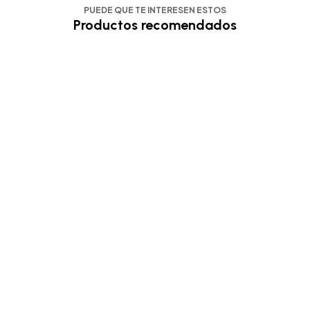
PUEDE QUE TE INTERESEN ESTOS
Productos recomendados