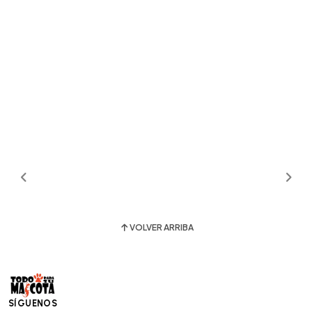
VOLVER ARRIBA
SÍGUENOS