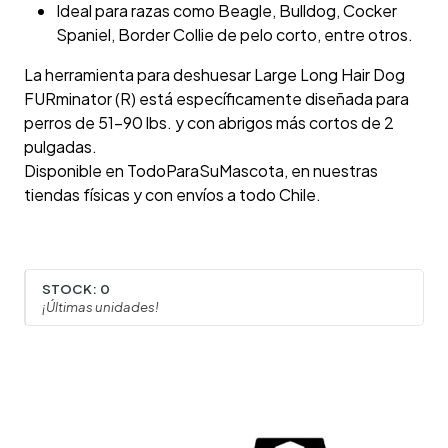
Ideal para razas como Beagle, Bulldog, Cocker
Spaniel, Border Collie de pelo corto, entre otros.
La herramienta para deshuesar Large Long Hair Dog
FURminator (R) está específicamente diseñada para
perros de 51-90 lbs. y con abrigos más cortos de 2
pulgadas.
Disponible en TodoParaSuMascota, en nuestras
tiendas físicas y con envíos a todo Chile.
STOCK:
0
¡Últimas unidades!