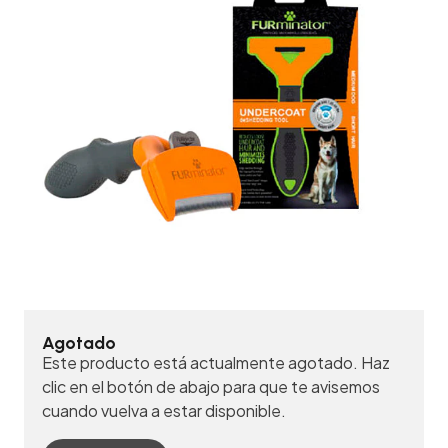
Agotado
Este producto está actualmente agotado. Haz
clic en el botón de abajo para que te avisemos
cuando vuelva a estar disponible.