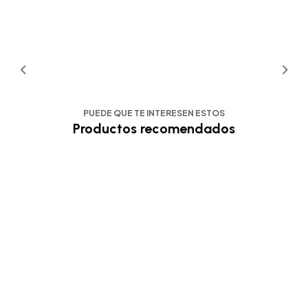
PUEDE QUE TE INTERESEN ESTOS
Productos recomendados