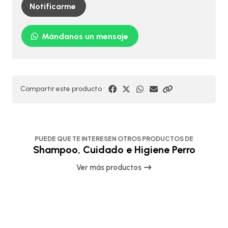
Notificarme
Mándanos un mensaje
Compartir este producto
PUEDE QUE TE INTERESEN OTROS PRODUCTOS DE
Shampoo, Cuidado e Higiene Perro
Ver más productos