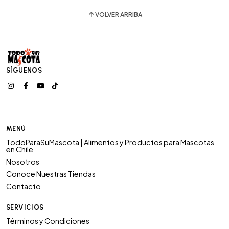
VOLVER ARRIBA
SÍGUENOS
MENÚ
TodoParaSuMascota | Alimentos y Productos para Mascotas
en Chile
Nosotros
Conoce Nuestras Tiendas
Contacto
SERVICIOS
Términos y Condiciones