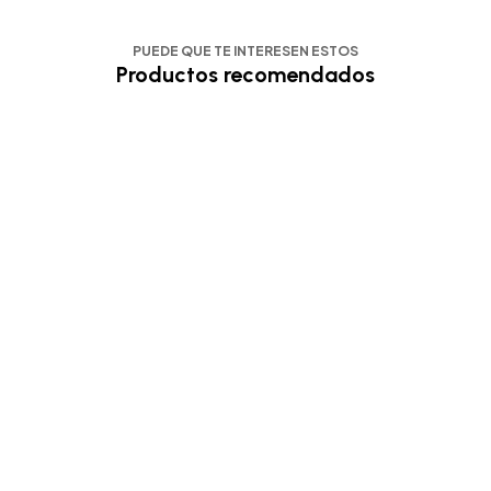
PUEDE QUE TE INTERESEN ESTOS
Productos recomendados