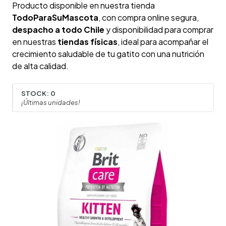
Producto disponible en nuestra tienda
TodoParaSuMascota
, con compra online segura,
despacho a todo Chile
y disponibilidad para comprar
en nuestras
tiendas físicas
, ideal para acompañar el
crecimiento saludable de tu gatito con una nutrición
de alta calidad.
STOCK:
0
¡Últimas unidades!