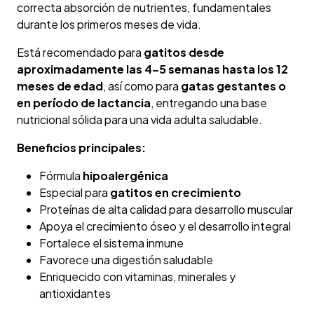
correcta absorción de nutrientes, fundamentales
durante los primeros meses de vida.
Está recomendado para
gatitos desde
aproximadamente las 4–5 semanas hasta los 12
meses de edad
, así como para
gatas gestantes o
en período de lactancia
, entregando una base
nutricional sólida para una vida adulta saludable.
Beneficios principales:
Fórmula
hipoalergénica
Especial para
gatitos en crecimiento
Proteínas de alta calidad para desarrollo muscular
Apoya el crecimiento óseo y el desarrollo integral
Fortalece el sistema inmune
Favorece una digestión saludable
Enriquecido con vitaminas, minerales y
antioxidantes