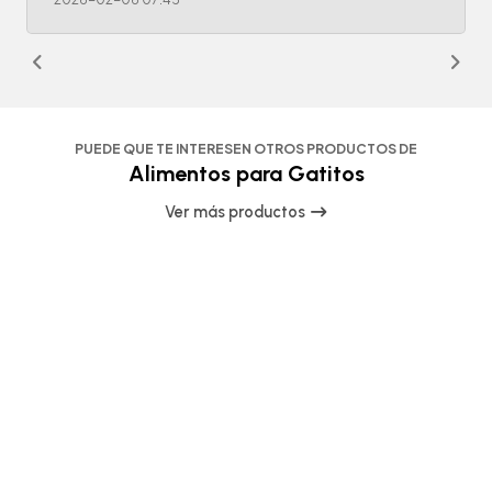
PUEDE QUE TE INTERESEN OTROS PRODUCTOS DE
Alimentos para Gatitos
Ver más productos