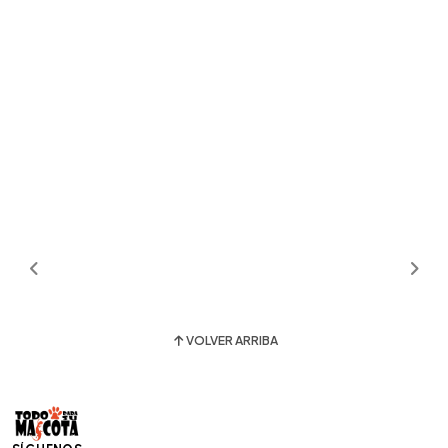
VOLVER ARRIBA