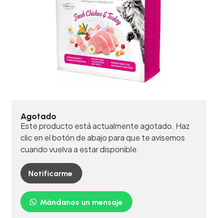
Agotado
Este producto está actualmente agotado. Haz
clic en el botón de abajo para que te avisemos
cuando vuelva a estar disponible.
Notificarme
Mándanos un mensaje